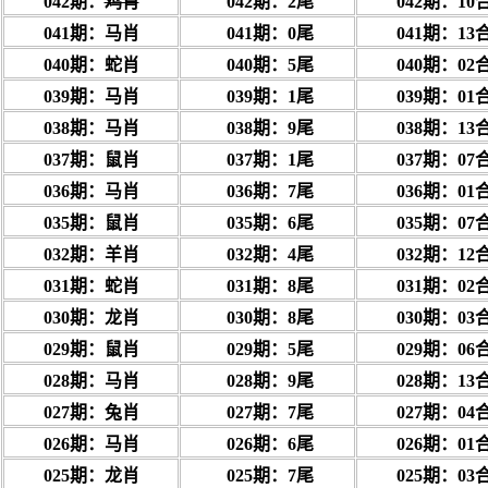
042期：
鸡肖
042期：2尾
042期：10
041期：马肖
041期：0尾
041期：13
040期：蛇肖
040期：5尾
040期：02
039期：马肖
039期：1尾
039期：01
038期：马肖
038期：9尾
038期：13
037期：鼠肖
037期：1尾
037期：07
036期：马肖
036期：7尾
036期：01
035期：鼠肖
035期：6尾
035期：07
032期：羊肖
032期：4尾
032期：12
031期：蛇肖
031期：8尾
031期：02
030期：龙肖
030期：8尾
030期：03
029期：鼠肖
029期：5尾
029期：06
028期：马肖
028期：9尾
028期：13
027期：兔肖
027期：7尾
027期：04
026期：马肖
026期：6尾
026期：01
025期：龙肖
025期：7尾
025期：03