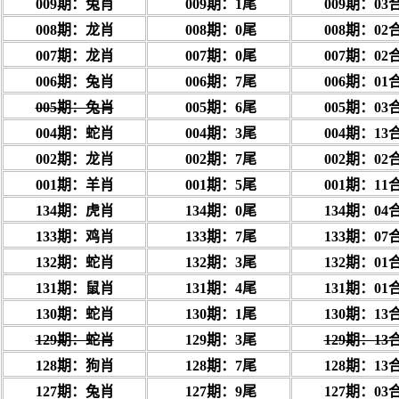
009期：兔肖
009期：1尾
009期：03
008期：龙肖
008期：0尾
008期：02
007期：龙肖
007期：0尾
007期：02
006期：兔肖
006期：7尾
006期：01
005期：兔肖
005期：6尾
005期：03
004期：蛇肖
004期：3尾
004期：13
002期：龙肖
002期：7尾
002期：02
001期：羊肖
001期：5尾
001期：11
134期：虎肖
134期：0尾
134期：04
133期：鸡肖
133期：7尾
133期：07
132期：蛇肖
132期：3尾
132期：01
131期：鼠肖
131期：4尾
131期：01
130期：蛇肖
130期：1尾
130期：13
129期：蛇肖
129期：3尾
129期：13
128期：狗肖
128期：7尾
128期：13
127期：兔肖
127期：9尾
127期：03