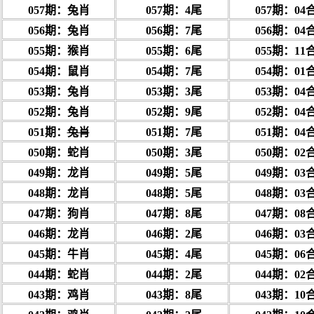
057期：兔肖
057期：4尾
057期：04
056期：兔肖
056期：7尾
056期：04
055期：猴肖
055期：6尾
055期：11
054期：鼠肖
054期：7尾
054期：01
053期：兔肖
053期：3尾
053期：04
052期：兔肖
052期：9尾
052期：04
051期：
兔肖
051期：7尾
051期：04
050期：蛇肖
050期：3尾
050期：02
049期：龙肖
049期：5尾
049期：03
048期：龙肖
048期：5尾
048期：03
047期：狗肖
047期：8尾
047期：08
046期：龙肖
046期：2尾
046期：03
045期：牛肖
045期：4尾
045期：06
044期：蛇肖
044期：2尾
044期：02
043期：鸡肖
043期：8尾
043期：10