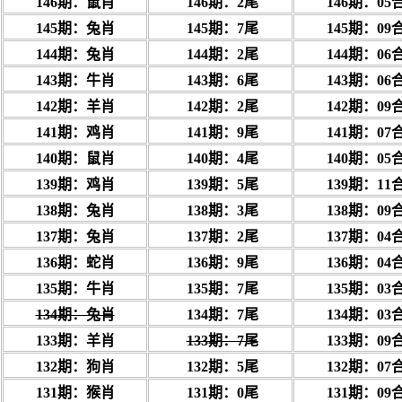
146期：鼠肖
146期：2尾
146期：05
145期：兔肖
145期：7尾
145期：09
144期：兔肖
144期：2尾
144期：06
143期：牛肖
143期：6尾
143期：06
142期：羊肖
142期：2尾
142期：09
141期：鸡肖
141期：9尾
141期：07
140期：鼠肖
140期：4尾
140期：05
139期：鸡肖
139期：5尾
139期：11
138期：兔肖
138期：3尾
138期：09
137期：兔肖
137期：2尾
137期：04
136期：蛇肖
136期：9尾
136期：04
135期：牛肖
135期：7尾
135期：03
134期：兔肖
134期：7尾
134期：03
133期：羊肖
133期：7尾
133期：09
132期：狗肖
132期：5尾
132期：07
131期：猴肖
131期：0尾
131期：09