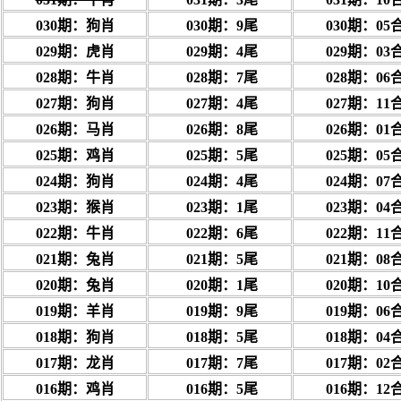
030期：狗肖
030期：9尾
030期：05
029期：虎肖
029期：4尾
029期：03
028期：牛肖
028期：7尾
028期：06
027期：狗肖
027期：4尾
027期：11
026期：马肖
026期：8尾
026期：01
025期：鸡肖
025期：5尾
025期：05
024期：狗肖
024期：4尾
024期：07
023期：猴肖
023期：1尾
023期：04
022期：牛肖
022期：6尾
022期：11
021期：兔肖
021期：5尾
021期：08
020期：兔肖
020期：1尾
020期：10
019期：羊肖
019期：9尾
019期：06
018期：狗肖
018期：5尾
018期：04
017期：龙肖
017期：7尾
017期：02
016期：鸡肖
016期：5尾
016期：12