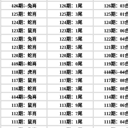
126期：兔肖
126期：1尾
126期：03
125期：蛇肖
125期：3尾
125期：01
124期：蛇肖
124期：3尾
124期：13
123期：鼠肖
123期：1尾
123期：06
122期：兔肖
122期：5尾
122期：04
121期：蛇肖
121期：5尾
121期：13
120期：蛇肖
120期：3尾
120期：01
119期：蛇肖
119期：0尾
119期：05
118期：虎肖
118期：3尾
118期：04
117期：鼠肖
117期：7尾
117期：08
116期：蛇肖
116期：3尾
116期：08
114期：兔肖
114期：1尾
114期：01
113期：鼠肖
113期：9尾
113期：06
112期：羊肖
112期：7尾
112期：03
111期：鼠肖
111期：1尾
111期：04